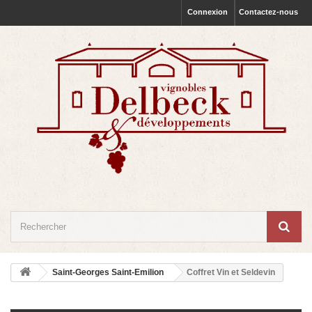
Connexion
Contactez-nous
Saint-Georges Saint-Emilion
Coffret Vin et Seldevin