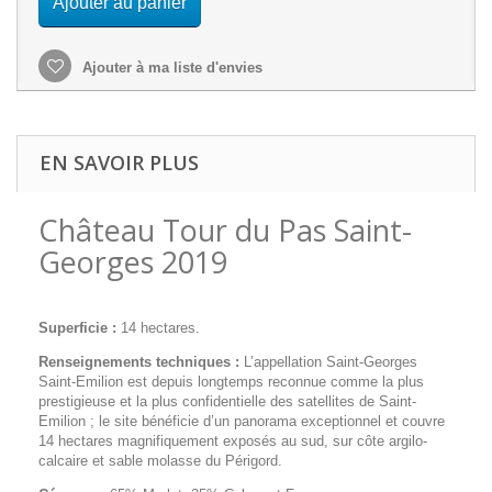
Ajouter au panier
Ajouter à ma liste d'envies
EN SAVOIR PLUS
Château Tour du Pas Saint-
Georges 2019
Superficie :
14 hectares.
Renseignements techniques :
L’appellation Saint-Georges
Saint-Emilion est depuis longtemps reconnue comme la plus
prestigieuse et la plus confidentielle des satellites de Saint-
Emilion ; le site bénéficie d’un panorama exceptionnel et couvre
14 hectares magnifiquement exposés au sud, sur côte argilo-
calcaire et sable molasse du Périgord.