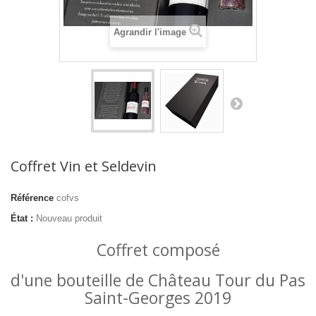
Agrandir l'image
Coffret Vin et Seldevin
Référence
cofvs
État :
Nouveau produit
Coffret composé
d'une bouteille de Château Tour du Pas
Saint-Georges 2019