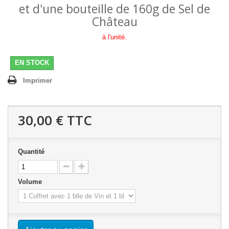
et d'une bouteille de 160g de Sel de
Château
à l'unité.
EN STOCK
Imprimer
30,00 €
TTC
Quantité
Volume